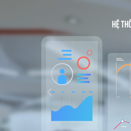
Previous